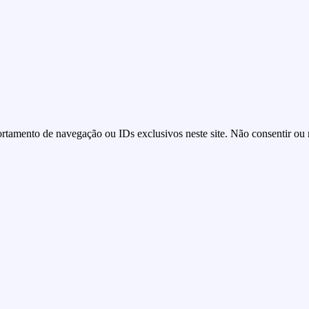
tamento de navegação ou IDs exclusivos neste site. Não consentir ou re