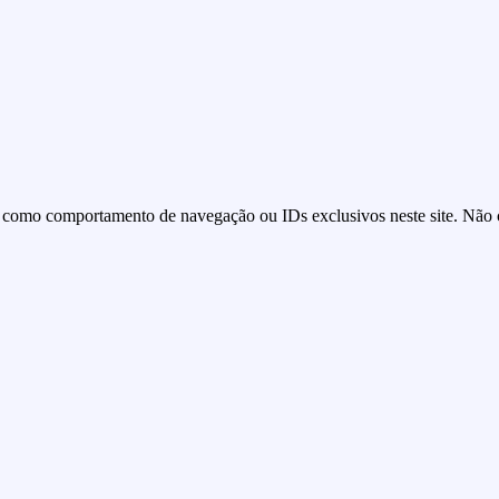
 como comportamento de navegação ou IDs exclusivos neste site. Não co