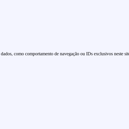
 dados, como comportamento de navegação ou IDs exclusivos neste site.